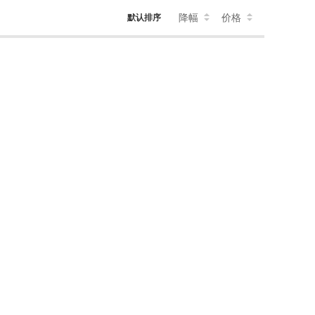
降幅
价格
默认排序