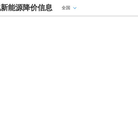
汽新能源降价信息
全国