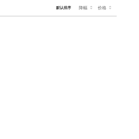
降幅
价格
默认排序