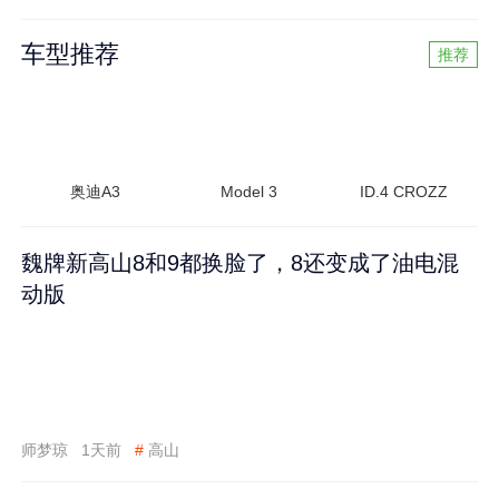
车型推荐
推荐
奥迪A3
Model 3
ID.4 CROZZ
魏牌新高山8和9都换脸了，8还变成了油电混
动版
师梦琼
1天前
#
高山