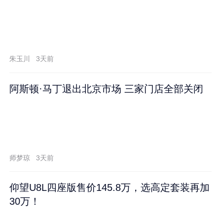
朱玉川
3天前
阿斯顿·马丁退出北京市场 三家门店全部关闭
师梦琼
3天前
仰望U8L四座版售价145.8万，选高定套装再加
30万！