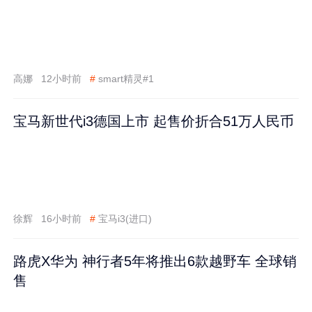
高娜
12小时前
#
smart精灵#1
宝马新世代i3德国上市 起售价折合51万人民币
徐辉
16小时前
#
宝马i3(进口)
路虎X华为 神行者5年将推出6款越野车 全球销
售