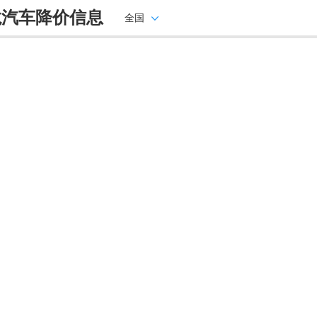
龙汽车降价信息
全国