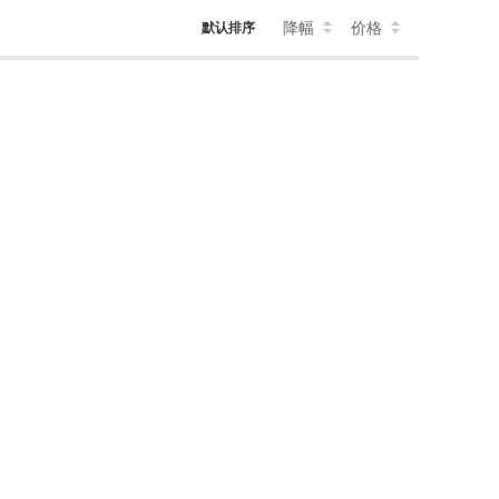
降幅
价格
默认排序