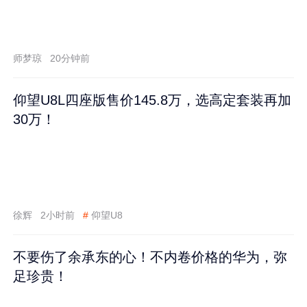
师梦琼
20分钟前
仰望U8L四座版售价145.8万，选高定套装再加
30万！
徐辉
2小时前
#
仰望U8
不要伤了余承东的心！不内卷价格的华为，弥
足珍贵！