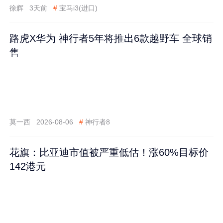
徐辉
3天前
#
宝马i3(进口)
路虎X华为 神行者5年将推出6款越野车 全球销
售
莫一西
2026-08-06
#
神行者8
花旗：比亚迪市值被严重低估！涨60%目标价
142港元