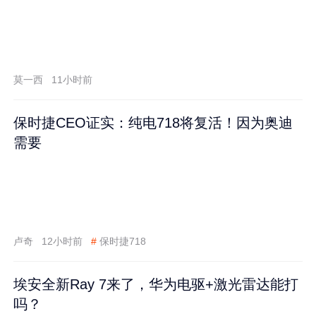
莫一西
11小时前
保时捷CEO证实：纯电718将复活！因为奥迪
需要
卢奇
12小时前
#
保时捷718
埃安全新Ray 7来了，华为电驱+激光雷达能打
吗？