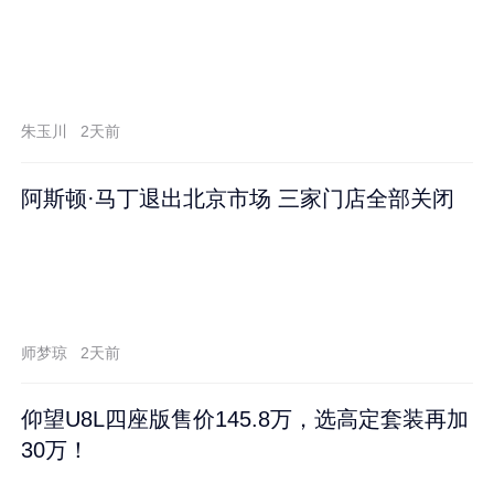
朱玉川
2天前
阿斯顿·马丁退出北京市场 三家门店全部关闭
师梦琼
2天前
仰望U8L四座版售价145.8万，选高定套装再加
30万！