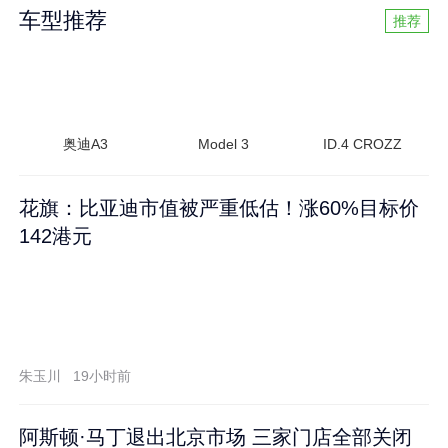
车型推荐
推荐
奥迪A3
Model 3
ID.4 CROZZ
花旗：比亚迪市值被严重低估！涨60%目标价
142港元
朱玉川
19小时前
阿斯顿·马丁退出北京市场 三家门店全部关闭