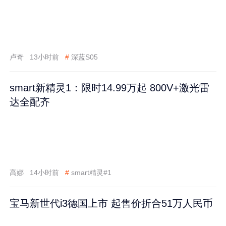
卢奇
13小时前
#
深蓝S05
smart新精灵1：限时14.99万起 800V+激光雷
达全配齐
高娜
14小时前
#
smart精灵#1
宝马新世代i3德国上市 起售价折合51万人民币