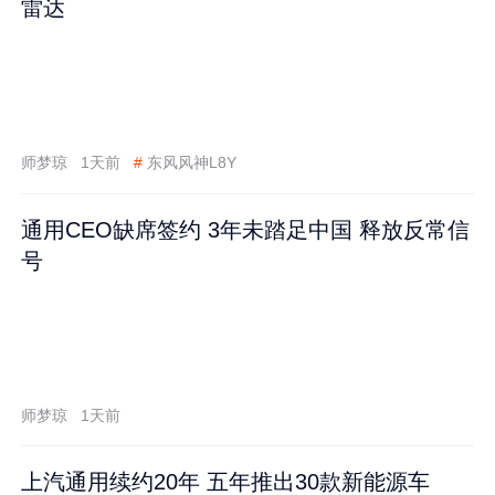
雷达
师梦琼
1天前
#
东风风神L8Y
通用CEO缺席签约 3年未踏足中国 释放反常信
号
师梦琼
1天前
上汽通用续约20年 五年推出30款新能源车