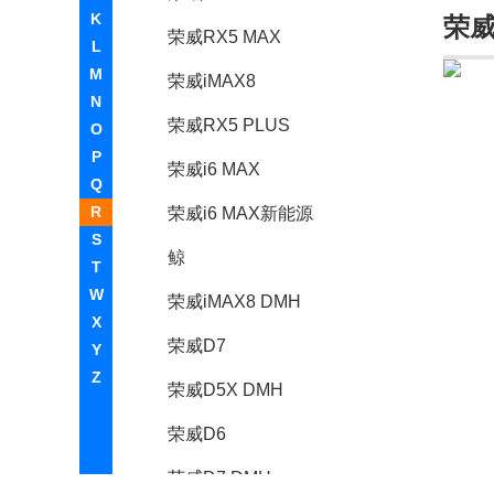
K
荣
荣威RX5 MAX
L
M
荣威iMAX8
N
荣威RX5 PLUS
O
P
荣威i6 MAX
Q
R
荣威i6 MAX新能源
S
鲸
T
W
荣威iMAX8 DMH
X
荣威D7
Y
Z
荣威D5X DMH
荣威D6
荣威D7 DMH