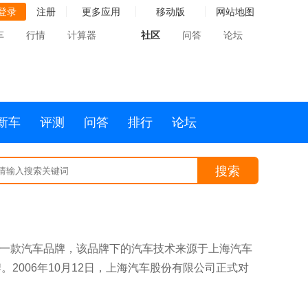
登录
注册
更多应用
移动版
网站地图
车
行情
计算器
社区
问答
论坛
新车
评测
问答
排行
论坛
搜索
的一款汽车品牌，该品牌下的汽车技术来源于上海汽车
2006年10月12日，上海汽车股份有限公司正式对