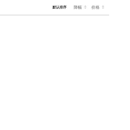
降幅
价格
默认排序