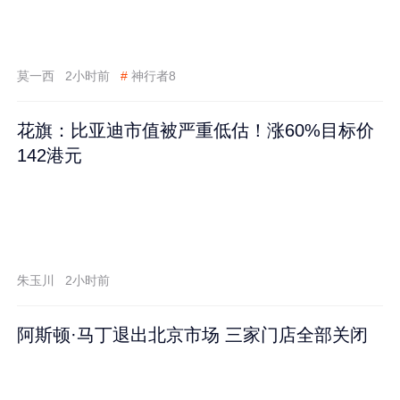
莫一西
2小时前
#
神行者8
花旗：比亚迪市值被严重低估！涨60%目标价
142港元
朱玉川
2小时前
阿斯顿·马丁退出北京市场 三家门店全部关闭